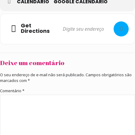
CALENDÁRIO
GOOGLE CALENDÁRIO
Get
Directions
Deixe um comentário
O seu endereço de e-mail não será publicado.
Campos obrigatórios são
marcados com
*
Comentário
*