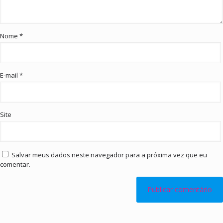
Nome
*
E-mail
*
Site
Salvar meus dados neste navegador para a próxima vez que eu
comentar.