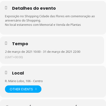
Detalhes do evento
Exposição no Shopping Cidade das Flores em comemoração ao
aniversário do Shopping.
No local estaremos com Memorial e Venda de Plantas
Tempo
2 de março de 2021 10:00 - 31 de março de 2021 22:00
(GMT+00:00)
Local
R. Mário Lobo, 106 - Centro
OTHER EVENTS