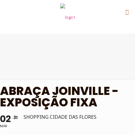
ABRAÇA JOINVILLE -
EXPOSIÇÃO FIXA
02
SHOPPING CIDADE DAS FLORES
31
MAR