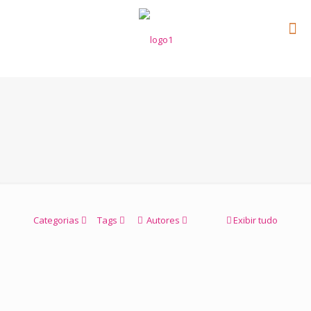
Categorias
Tags
Autores
Exibir tudo