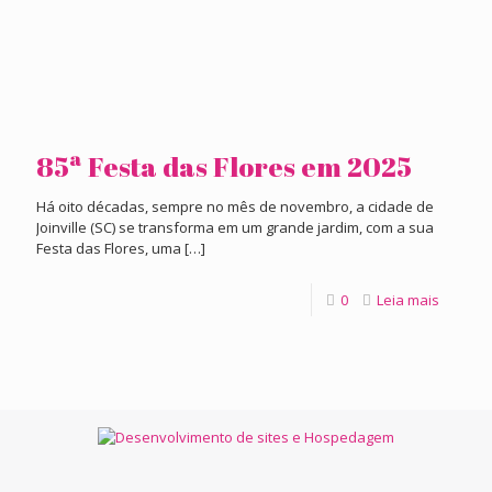
85ª Festa das Flores em 2025
Há oito décadas, sempre no mês de novembro, a cidade de
Joinville (SC) se transforma em um grande jardim, com a sua
Festa das Flores, uma
[…]
0
Leia mais