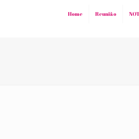
Home
Reunião
NOT