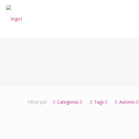
Filtrar por
Categorias
Tags
Autores